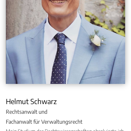
Helmut Schwarz
Rechtsanwalt und
Fachanwalt für Verwaltungsrecht