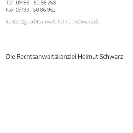
Tel.: 09193 – 50 86 258
Fax: 09193 - 50 86 962
kontakt@rechtsanwalt-helmut-schwarz.de
Die Rechtsanwaltskanzlei Helmut Schwarz