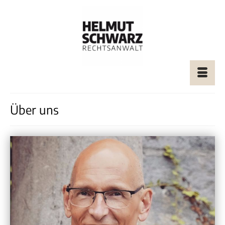
Über uns