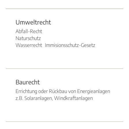
Umweltrecht
Abfall-Recht
Naturschutz
Wasserrecht Immisionsschutz-Gesetz
Baurecht
Errichtung oder Rückbau von Energieanlagen
z.B. Solaranlagen, Windkraftanlagen