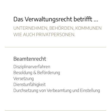
Das Verwaltungsrecht betrifft ...
UNTERNEHMEN, BEHÖRDEN, KOMMUNEN
WIE AUCH PRIVATPERSONEN.
Beamtenrecht
Disziplinarverfahren
Besoldung & Beförderung
Versetzung
Dienstunfähigkeit
Durchsetzung von Verbeamtung und Einstellung