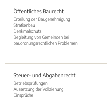
Öffentliches Baurecht
Erteilung der Baugenehmigung
Straßenbau
Denkmalschutz
Begleitung von Gemeinden bei
bauordnungsrechtlichen Problemen
Steuer- und Abgabenrecht
Betriebsprüfungen
Aussetzung der Vollziehung
Einsprüche