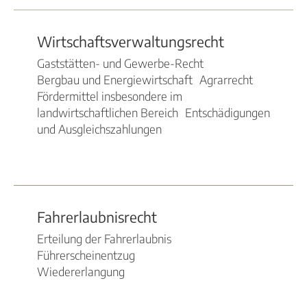
Wirtschaftsverwaltungsrecht
Gaststätten- und Gewerbe-Recht
Bergbau und Energiewirtschaft Agrarrecht
Fördermittel insbesondere im
landwirtschaftlichen Bereich Entschädigungen
und Ausgleichszahlungen
Fahrerlaubnisrecht
Erteilung der Fahrerlaubnis
Führerscheinentzug
Wiedererlangung