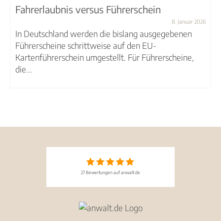
Fahrerlaubnis versus Führerschein
8. Januar 2026
In Deutschland werden die bislang ausgegebenen
Führerscheine schrittweise auf den EU-
Kartenführerschein umgestellt. Für Führerscheine,
die...
27 Bewertungen auf anwalt.de