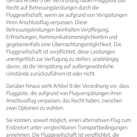
Recht auf Betreuungsleistungen durch die
Fluggesellschaft, wenn sie aufgrund von Verspätungen
ihren Anschlussflug verpassen. Diese
Betreuungsleistungen beinhalten Verpflegung,
Erfrischungen, Kommunikationsmöglichkeiten und
gegebenenfalls eine Übernachtungsmöglichkeit. Die
Fluggesellschaft ist verpflichtet, diese Leistungen
unentgeltlich zur Verfügung zu stellen, unabhängig
davon, ob die Verspätung auf außergewöhnliche
Umstände zurückzuführen ist oder nicht.
Darüber hinaus sieht Artikel 8 der Verordnung vor, dass
Fluggäste, die aufgrund von Flugverspätungen ihren
Anschlussflug verpassen, das Recht haben, zwischen
zwei Optionen zu wählen:
Sie können, soweit möglich, einen alternativen Flug zum
Endzielort unter vergleichbaren Transportbedingungen
annehmen. Die Fluggesellschaft ist verpflichtet, die