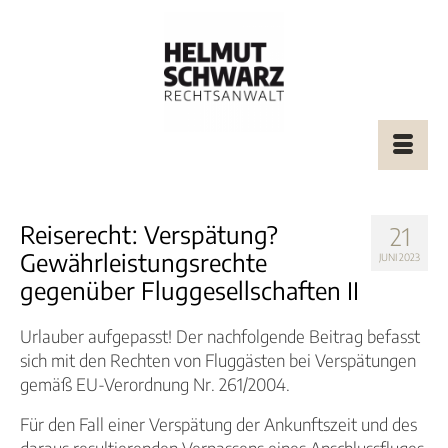
Reiserecht: Verspätung?
21
Gewährleistungsrechte
JUNI 2023
gegenüber Fluggesellschaften II
Urlauber aufgepasst! Der nachfolgende Beitrag befasst
sich mit den Rechten von Fluggästen bei Verspätungen
gemäß EU-Verordnung Nr. 261/2004.
Für den Fall einer Verspätung der Ankunftszeit und des