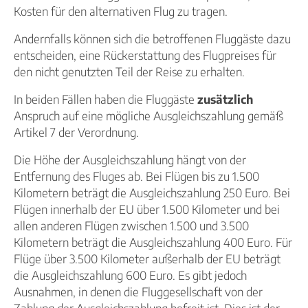
Kosten für den alternativen Flug zu tragen.
Andernfalls können sich die betroffenen Fluggäste dazu
entscheiden, eine Rückerstattung des Flugpreises für
den nicht genutzten Teil der Reise zu erhalten.
In beiden Fällen haben die Fluggäste
zusätzlich
Anspruch auf eine mögliche Ausgleichszahlung gemäß
Artikel 7 der Verordnung.
Die Höhe der Ausgleichszahlung hängt von der
Entfernung des Fluges ab. Bei Flügen bis zu 1.500
Kilometern beträgt die Ausgleichszahlung 250 Euro. Bei
Flügen innerhalb der EU über 1.500 Kilometer und bei
allen anderen Flügen zwischen 1.500 und 3.500
Kilometern beträgt die Ausgleichszahlung 400 Euro. Für
Flüge über 3.500 Kilometer außerhalb der EU beträgt
die Ausgleichszahlung 600 Euro. Es gibt jedoch
Ausnahmen, in denen die Fluggesellschaft von der
Zahlung der Ausgleichszahlung befreit ist. Dies ist der