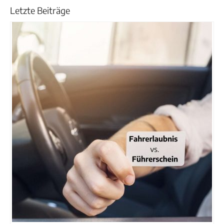
Letzte Beiträge