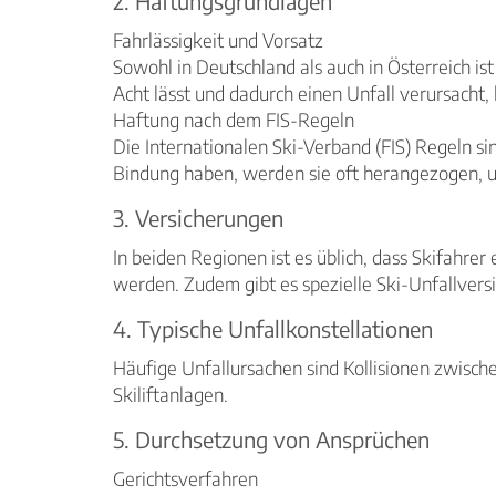
2. Haftungsgrundlagen
Fahrlässigkeit und Vorsatz
Sowohl in Deutschland als auch in Österreich ist
Acht lässt und dadurch einen Unfall verursacht
Haftung nach dem FIS-Regeln
Die Internationalen Ski-Verband (FIS) Regeln si
Bindung haben, werden sie oft herangezogen, um 
3. Versicherungen
In beiden Regionen ist es üblich, dass Skifahre
werden. Zudem gibt es spezielle Ski-Unfallversi
4. Typische Unfallkonstellationen
Häufige Unfallursachen sind Kollisionen zwisch
Skiliftanlagen.
5. Durchsetzung von Ansprüchen
Gerichtsverfahren