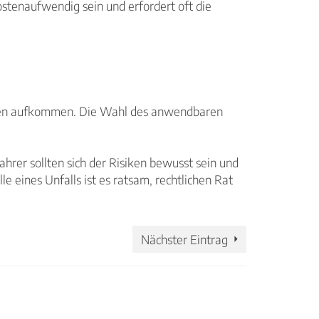
stenaufwendig sein und erfordert oft die
ragen aufkommen. Die Wahl des anwendbaren
rer sollten sich der Risiken bewusst sein und
 eines Unfalls ist es ratsam, rechtlichen Rat
Nächster Eintrag