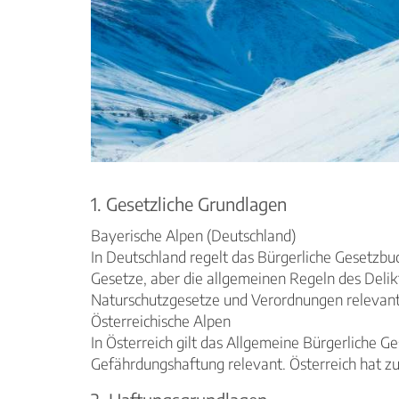
1. Gesetzliche Grundlagen
Bayerische Alpen (Deutschland)
In Deutschland regelt das Bürgerliche Gesetzbu
Gesetze, aber die allgemeinen Regeln des Deli
Naturschutzgesetze und Verordnungen relevant
Österreichische Alpen
In Österreich gilt das Allgemeine Bürgerliche 
Gefährdungshaftung relevant. Österreich hat zu