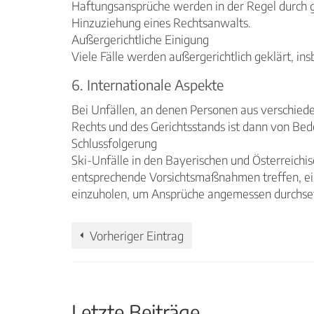
Haftungsansprüche werden in der Regel durch ge
Hinzuziehung eines Rechtsanwalts.
Außergerichtliche Einigung
Viele Fälle werden außergerichtlich geklärt, in
6. Internationale Aspekte
Bei Unfällen, an denen Personen aus verschied
Rechts und des Gerichtsstands ist dann von Be
Schlussfolgerung
Ski-Unfälle in den Bayerischen und Österreichi
entsprechende Vorsichtsmaßnahmen treffen, einsc
einzuholen, um Ansprüche angemessen durchse
Vorheriger Eintrag
Letzte Beiträge