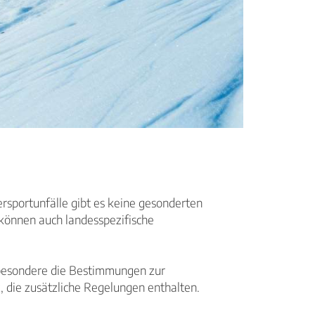
rsportunfälle gibt es keine gesonderten
können auch landesspezifische
nsbesondere die Bestimmungen zur
 die zusätzliche Regelungen enthalten.