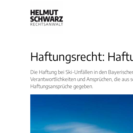
Haftungsrecht: Haftu
Die Haftung bei Ski-Unfällen in den Bayerischen
Verantwortlichkeiten und Ansprüchen, die aus s
Haftungsansprüche gegeben.